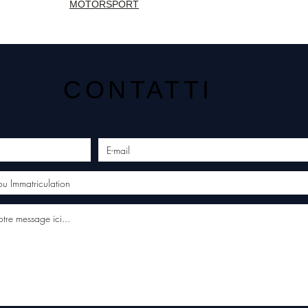
MOTORSPORT
CONTATTI