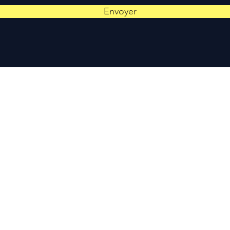
Envoyer