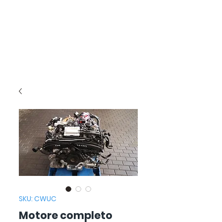
SKU: CWUC
Motore completo