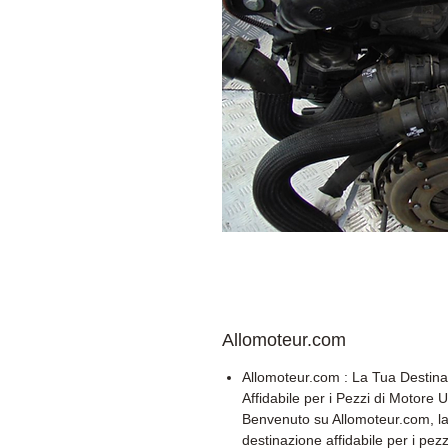
Allomoteur.com
Allomoteur.com : La Tua Destin
Affidabile per i Pezzi di Motore U
Benvenuto su Allomoteur.com, la
destinazione affidabile per i pezz