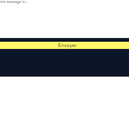
Envoyer