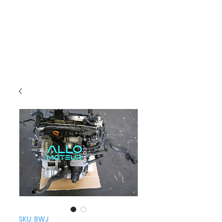
SKU: BWJ