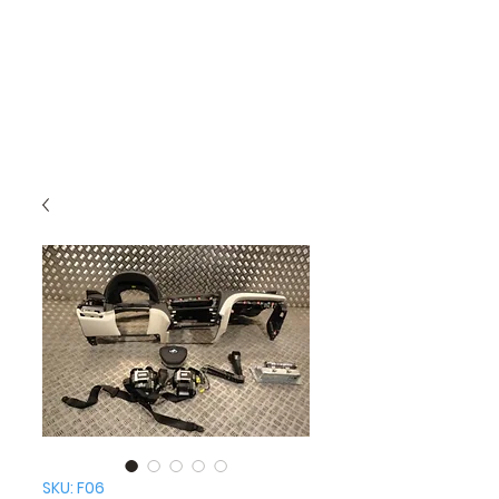
SKU: F06