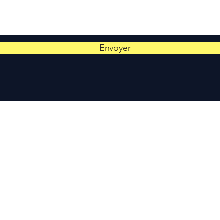
Envoyer