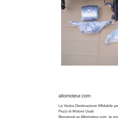
allomoteur.com
La Vostra Destinazione Affidabile pe
Pezzi di Motore Usati
Benvenuti su Allomoteur.com, la vos