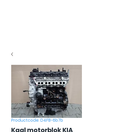
Productcode: D4FB-6b7b
Kaal motorblok KIA