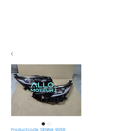
Productcode: SIENNA-9056