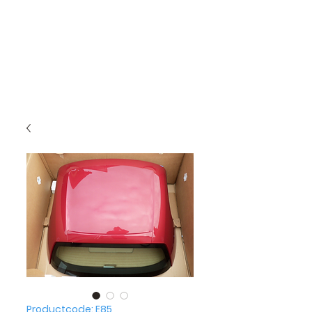
Productcode: E85