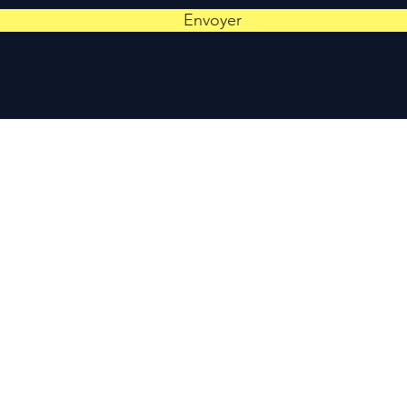
Envoyer