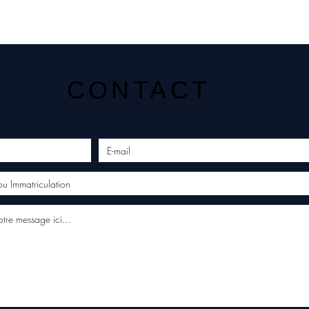
CONTACT