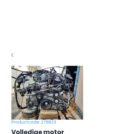
Productcode: 276823
Volledige motor