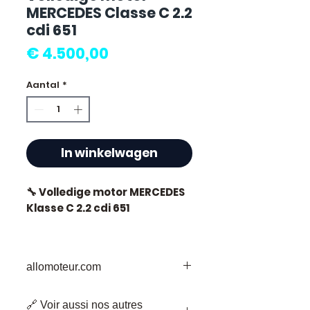
MERCEDES Classe C 2.2
cdi 651
Prijs
€ 4.500,00
Aantal
*
In winkelwagen
🔧 Volledige motor MERCEDES
Klasse C 2.2 cdi 651
allomoteur.com
⭐ Waarom Allomoteur.com
kiezen ?
Uw Betrouwbare Bestemming voor
🔗 Voir aussi nos autres
Gebruikte Motoronderdelen