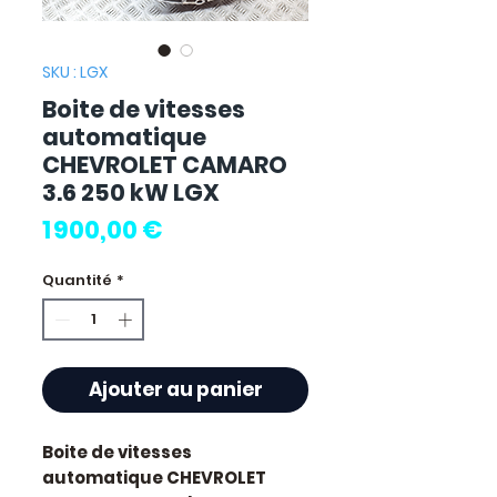
SKU : LGX
Boite de vitesses
automatique
CHEVROLET CAMARO
3.6 250 kW LGX
Prix
1 900,00 €
Quantité
*
Ajouter au panier
Boite de vitesses
automatique CHEVROLET