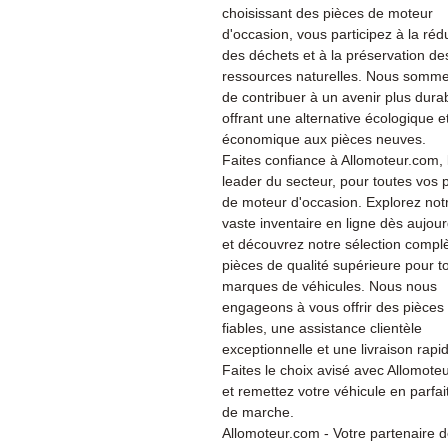
choisissant des pièces de moteur
d'occasion, vous participez à la réd
des déchets et à la préservation de
ressources naturelles. Nous somme
de contribuer à un avenir plus dura
offrant une alternative écologique e
économique aux pièces neuves.
Faites confiance à Allomoteur.com, 
leader du secteur, pour toutes vos 
de moteur d'occasion. Explorez not
vaste inventaire en ligne dès aujour
et découvrez notre sélection compl
pièces de qualité supérieure pour t
marques de véhicules. Nous nous
engageons à vous offrir des pièces
fiables, une assistance clientèle
exceptionnelle et une livraison rapi
Faites le choix avisé avec Allomote
et remettez votre véhicule en parfait
de marche.
Allomoteur.com - Votre partenaire 