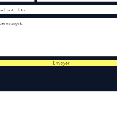
Envoyer