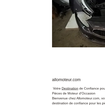
allomoteur.com
Votre
Destination
de Confiance pou
Pièces de Moteur d'Occasion
Bienvenue chez Allomoteur.com, vo
destination de confiance pour les p