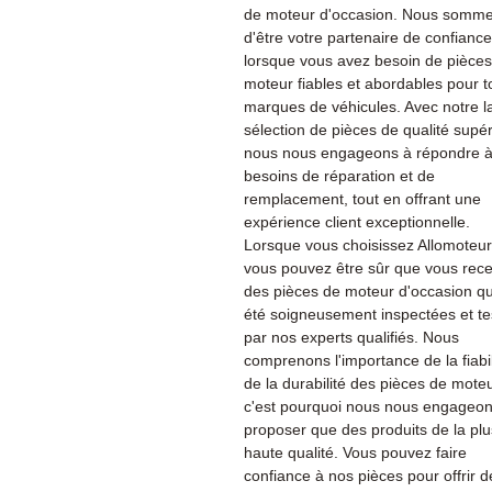
de moteur d'occasion. Nous sommes
d'être votre partenaire de confiance
lorsque vous avez besoin de pièce
moteur fiables et abordables pour t
marques de véhicules. Avec notre l
sélection de pièces de qualité supér
nous nous engageons à répondre à
besoins de réparation et de
remplacement, tout en offrant une
expérience client exceptionnelle.
Lorsque vous choisissez Allomoteu
vous pouvez être sûr que vous rec
des pièces de moteur d'occasion qu
été soigneusement inspectées et te
par nos experts qualifiés. Nous
comprenons l'importance de la fiabil
de la durabilité des pièces de moteu
c'est pourquoi nous nous engageon
proposer que des produits de la plu
haute qualité. Vous pouvez faire
confiance à nos pièces pour offrir d