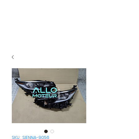
SKU : SIENNA-9056