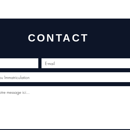
CONTACT