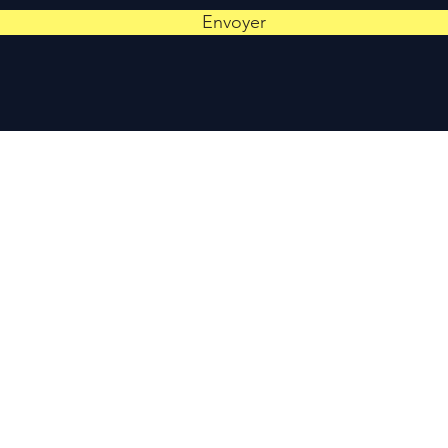
Envoyer