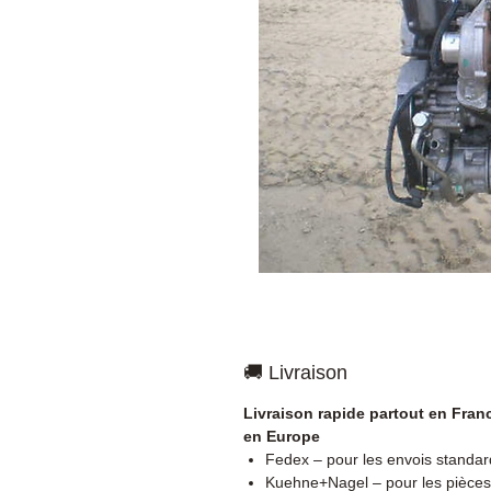
🚚 Livraison
Livraison rapide partout en Fran
en Europe
Fedex – pour les envois standar
Kuehne+Nagel – pour les pièces