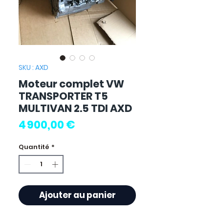
SKU : AXD
Moteur complet VW
TRANSPORTER T5
MULTIVAN 2.5 TDI AXD
Prix
4 900,00 €
Quantité
*
Ajouter au panier