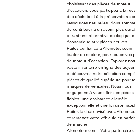
choisissant des pièces de moteur
d'occasion, vous participez à la réd
des déchets et à la préservation de
ressources naturelles. Nous somme
de contribuer à un avenir plus dura
offrant une alternative écologique e
économique aux pièces neuves.
Faites confiance à Allomoteur.com, 
leader du secteur, pour toutes vos 
de moteur d'occasion. Explorez not
vaste inventaire en ligne dès aujour
et découvrez notre sélection compl
pièces de qualité supérieure pour t
marques de véhicules. Nous nous
engageons à vous offrir des pièces
fiables, une assistance clientèle
exceptionnelle et une livraison rapi
Faites le choix avisé avec Allomote
et remettez votre véhicule en parfait
de marche.
Allomoteur.com - Votre partenaire 