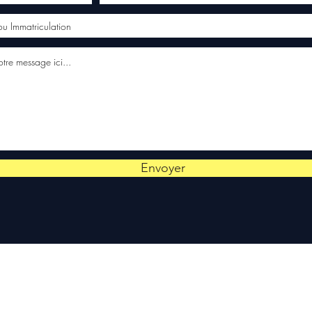
Envoyer