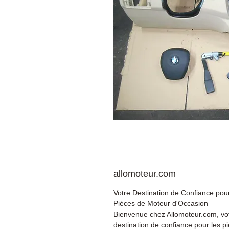
allomoteur.com
Votre
Destination
de Confiance pour
Pièces de Moteur d'Occasion
Bienvenue chez Allomoteur.com, vo
destination de confiance pour les p