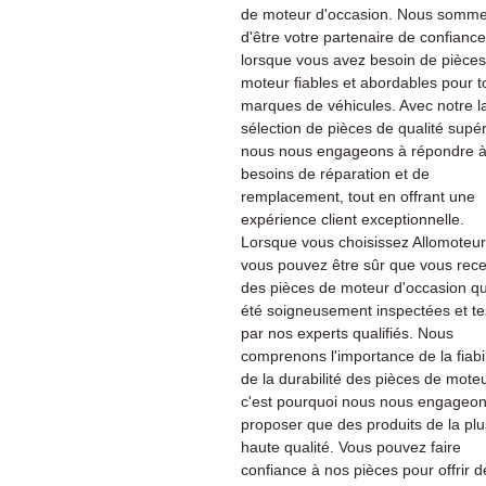
de moteur d'occasion. Nous sommes
d'être votre partenaire de confiance
lorsque vous avez besoin de pièce
moteur fiables et abordables pour t
marques de véhicules. Avec notre l
sélection de pièces de qualité supér
nous nous engageons à répondre à
besoins de réparation et de
remplacement, tout en offrant une
expérience client exceptionnelle.
Lorsque vous choisissez Allomoteu
vous pouvez être sûr que vous rec
des pièces de moteur d'occasion qu
été soigneusement inspectées et te
par nos experts qualifiés. Nous
comprenons l'importance de la fiabil
de la durabilité des pièces de moteu
c'est pourquoi nous nous engageon
proposer que des produits de la plu
haute qualité. Vous pouvez faire
confiance à nos pièces pour offrir d