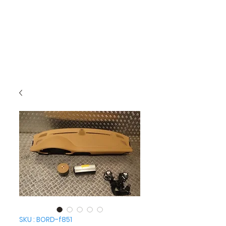
SKU : BORD-f851