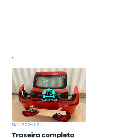
SKU: G02-fb3d
Traseira completa