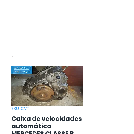
SKU: CVT
Caixa de velocidades
automática
MERCEDES CLASSE B