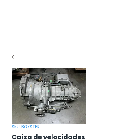
SKU: BOXSTER
Caixa de velocidades