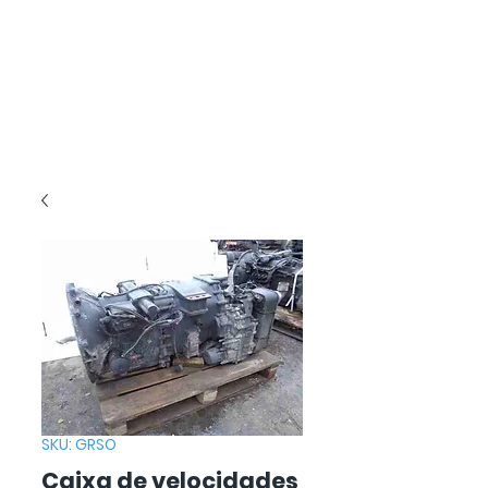
SKU: GRSO
Caixa de velocidades