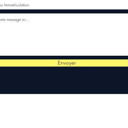
Envoyer