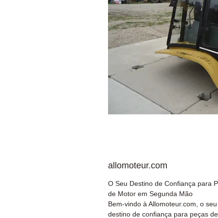
allomoteur.com
O Seu Destino de Confiança para 
de Motor em Segunda Mão
Bem-vindo à Allomoteur.com, o seu
destino de confiança para peças de