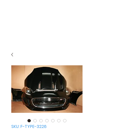
SKU: F-TYPE-3226