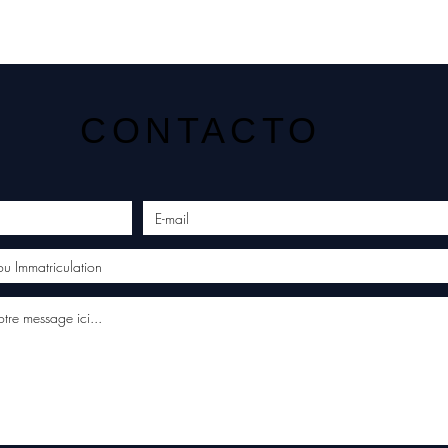
CONTACTO