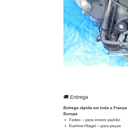
🚚 Entrega
Entrega rápida em toda a França
Europa
Fedex – para envios padrão
Kuehne+Nagel – para peças