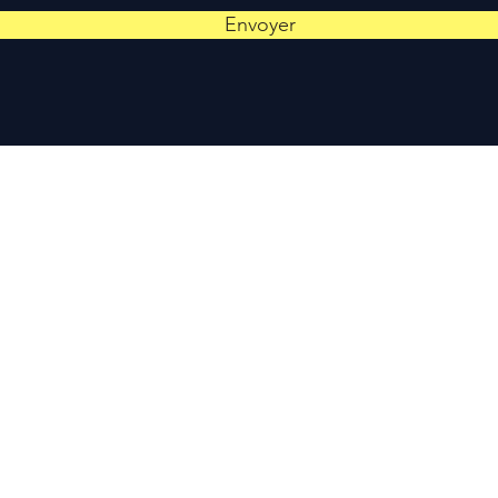
Envoyer