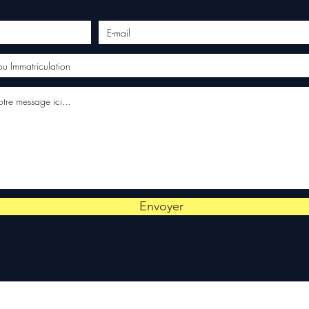
Envoyer