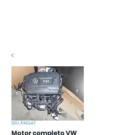
SKU: PASSAT
Motor completo VW