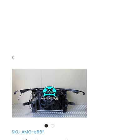
SKU: AMG-b66f