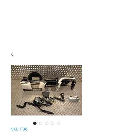
SKU: F06