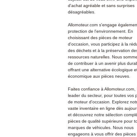
d'achat agréable et sans surprises
désagréables.
Allomoteur.com s'engage également
protection de l'environnement. En
choisissant des pièces de moteur
d'occasion, vous participez à la réd
des déchets et à la préservation de
ressources naturelles. Nous somme
de contribuer à un avenir plus dura
offrant une alternative écologique e
économique aux pièces neuves.
Faites confiance à Allomoteur.com, 
leader du secteur, pour toutes vos 
de moteur d'occasion. Explorez not
vaste inventaire en ligne dès aujour
et découvrez notre sélection compl
pièces de qualité supérieure pour t
marques de véhicules. Nous nous
engageons à vous offrir des pièces