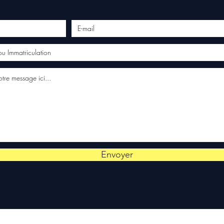
Envoyer