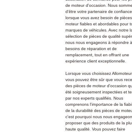
de moteur d'occasion. Nous sommes
d'être votre partenaire de confiance
lorsque vous avez besoin de pièce
moteur fiables et abordables pour t
marques de véhicules. Avec notre l
sélection de pièces de qualité supér
nous nous engageons à répondre à
besoins de réparation et de
remplacement, tout en offrant une
expérience client exceptionnelle.
Lorsque vous choisissez Allomoteu
vous pouvez être sûr que vous rec
des pièces de moteur d'occasion qu
été soigneusement inspectées et te
par nos experts qualifiés. Nous
comprenons l'importance de la fiabil
de la durabilité des pièces de moteu
c'est pourquoi nous nous engageon
proposer que des produits de la plu
haute qualité. Vous pouvez faire