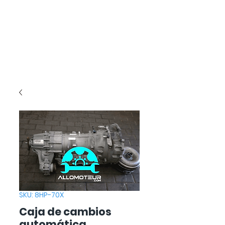
SKU: 8HP-70X
Caja de cambios
automática