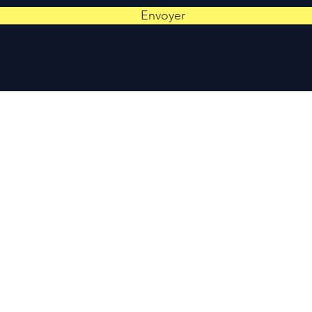
Envoyer