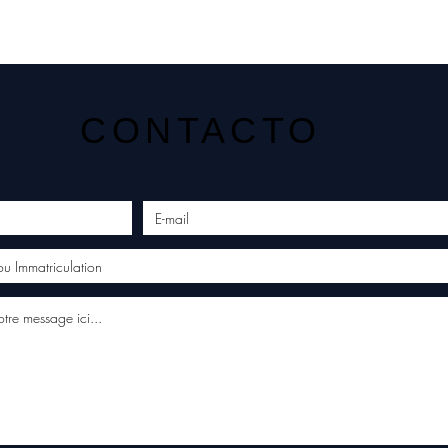
CONTACTO