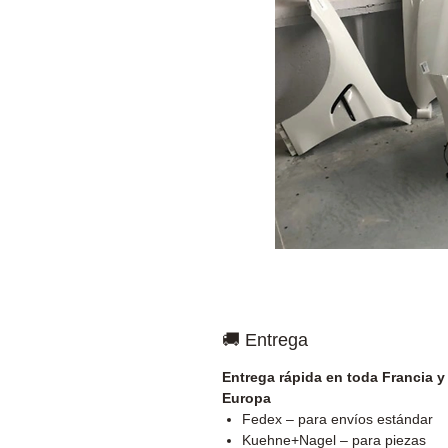
🚚 Entrega
Entrega rápida en toda Francia y
Europa
Fedex – para envíos estándar
Kuehne+Nagel – para piezas