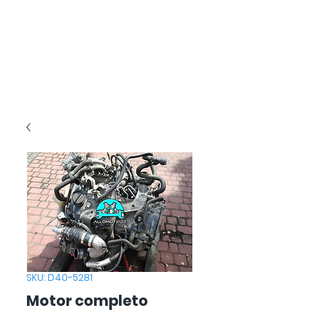
SKU: D40-5281
Motor completo