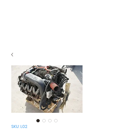
SKU: L02