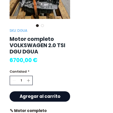
SKU: DGUA
Motor completo
VOLKSWAGEN 2.0 TSI
DGU DGUA
Precio
6700,00 €
Cantidad
*
Agregar al carrito
🔧 Motor completo