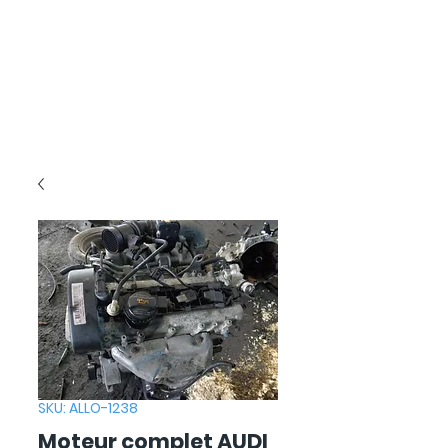
SKU: ALLO-1238
Moteur complet AUDI