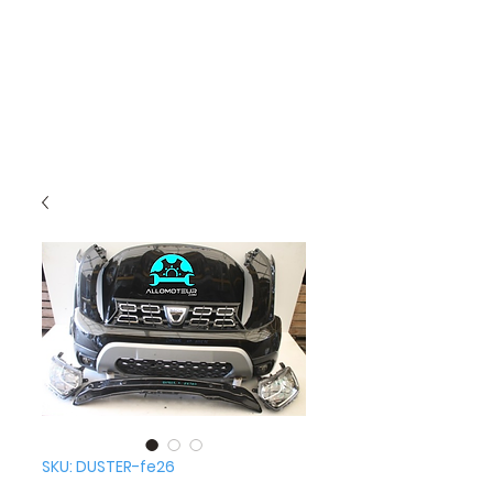
SKU: DUSTER-fe26