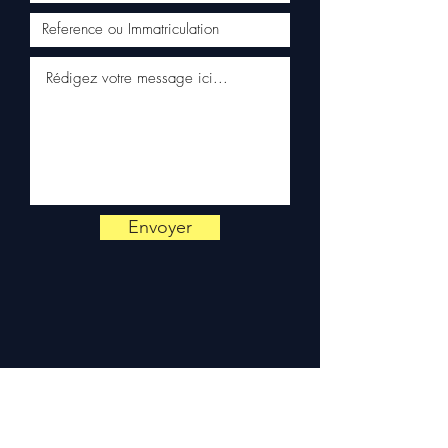
Envoyer