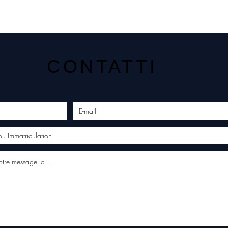
CONTATTI