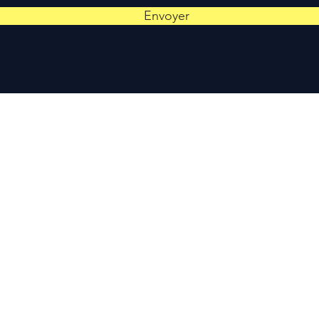
Envoyer