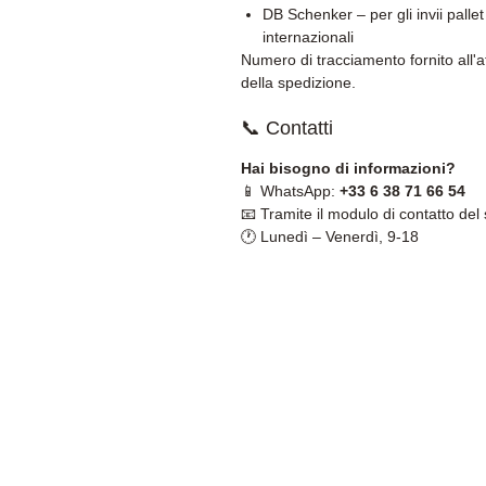
DB Schenker – per gli invii pallet
internazionali
Numero di tracciamento fornito all'a
della spedizione.
📞 Contatti
Hai bisogno di informazioni?
📱 WhatsApp:
+33 6 38 71 66 54
📧 Tramite il modulo di contatto del 
🕐 Lunedì – Venerdì, 9-18