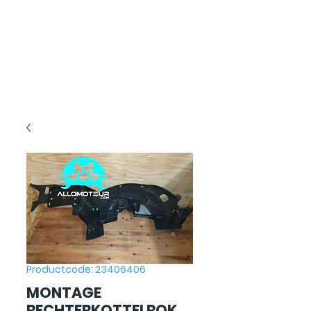
Productcode: 23406406
MONTAGE
RECHTERKOTTELROK