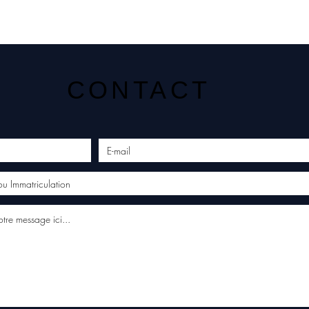
CONTACT