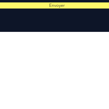
Envoyer