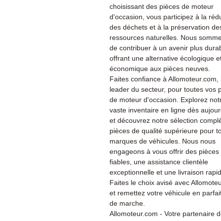
choisissant des pièces de moteur
d'occasion, vous participez à la réd
des déchets et à la préservation de
ressources naturelles. Nous somme
de contribuer à un avenir plus dura
offrant une alternative écologique e
économique aux pièces neuves.
Faites confiance à Allomoteur.com, 
leader du secteur, pour toutes vos 
de moteur d'occasion. Explorez not
vaste inventaire en ligne dès aujour
et découvrez notre sélection compl
pièces de qualité supérieure pour t
marques de véhicules. Nous nous
engageons à vous offrir des pièces
fiables, une assistance clientèle
exceptionnelle et une livraison rapi
Faites le choix avisé avec Allomote
et remettez votre véhicule en parfait
de marche.
Allomoteur.com - Votre partenaire 