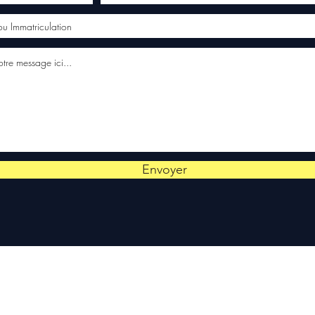
Envoyer