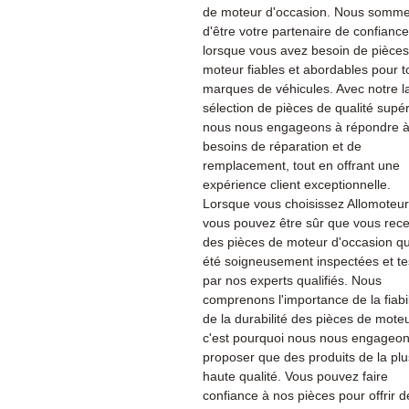
de moteur d'occasion. Nous sommes
d'être votre partenaire de confiance
lorsque vous avez besoin de pièce
moteur fiables et abordables pour t
marques de véhicules. Avec notre l
sélection de pièces de qualité supér
nous nous engageons à répondre à
besoins de réparation et de
remplacement, tout en offrant une
expérience client exceptionnelle.
Lorsque vous choisissez Allomoteu
vous pouvez être sûr que vous rec
des pièces de moteur d'occasion qu
été soigneusement inspectées et te
par nos experts qualifiés. Nous
comprenons l'importance de la fiabil
de la durabilité des pièces de moteu
c'est pourquoi nous nous engageon
proposer que des produits de la plu
haute qualité. Vous pouvez faire
confiance à nos pièces pour offrir d