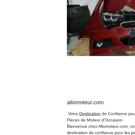
allomoteur.com
Votre
Destination
de Confiance pou
Pièces de Moteur d'Occasion
Bienvenue chez Allomoteur.com, vo
destination de confiance pour les p