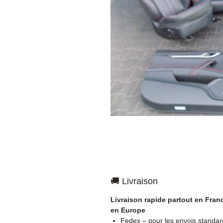
🚚 Livraison
Livraison rapide partout en Fran
en Europe
Fedex – pour les envois standar