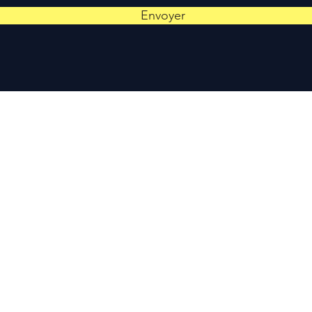
Envoyer