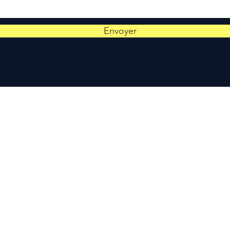
Envoyer