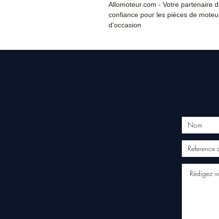
Allomoteur.com - Votre partenaire 
confiance pour les pièces de moteu
d'occasion