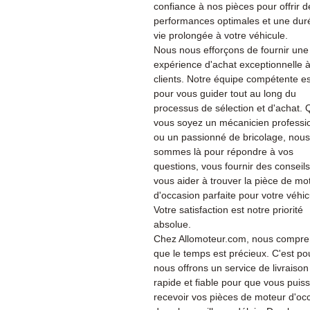
confiance à nos pièces pour offrir d
performances optimales et une dur
vie prolongée à votre véhicule.
Nous nous efforçons de fournir une
expérience d'achat exceptionnelle 
clients. Notre équipe compétente es
pour vous guider tout au long du
processus de sélection et d'achat.
vous soyez un mécanicien professi
ou un passionné de bricolage, nous
sommes là pour répondre à vos
questions, vous fournir des conseils
vous aider à trouver la pièce de mo
d'occasion parfaite pour votre véhic
Votre satisfaction est notre priorité
absolue.
Chez Allomoteur.com, nous compr
que le temps est précieux. C'est po
nous offrons un service de livraison
rapide et fiable pour que vous puiss
recevoir vos pièces de moteur d'oc