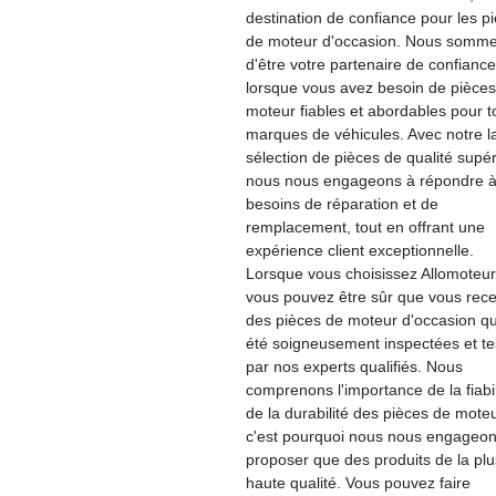
destination de confiance pour les p
de moteur d'occasion. Nous sommes
d'être votre partenaire de confiance
lorsque vous avez besoin de pièce
moteur fiables et abordables pour t
marques de véhicules. Avec notre l
sélection de pièces de qualité supér
nous nous engageons à répondre à
besoins de réparation et de
remplacement, tout en offrant une
expérience client exceptionnelle.
Lorsque vous choisissez Allomoteu
vous pouvez être sûr que vous rec
des pièces de moteur d'occasion qu
été soigneusement inspectées et te
par nos experts qualifiés. Nous
comprenons l'importance de la fiabil
de la durabilité des pièces de moteu
c'est pourquoi nous nous engageon
proposer que des produits de la plu
haute qualité. Vous pouvez faire