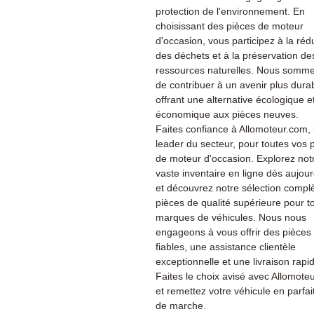
protection de l'environnement. En
choisissant des pièces de moteur
d'occasion, vous participez à la réd
des déchets et à la préservation de
ressources naturelles. Nous somme
de contribuer à un avenir plus dura
offrant une alternative écologique e
économique aux pièces neuves.
Faites confiance à Allomoteur.com, 
leader du secteur, pour toutes vos 
de moteur d'occasion. Explorez not
vaste inventaire en ligne dès aujour
et découvrez notre sélection compl
pièces de qualité supérieure pour t
marques de véhicules. Nous nous
engageons à vous offrir des pièces
fiables, une assistance clientèle
exceptionnelle et une livraison rapi
Faites le choix avisé avec Allomote
et remettez votre véhicule en parfait
de marche.