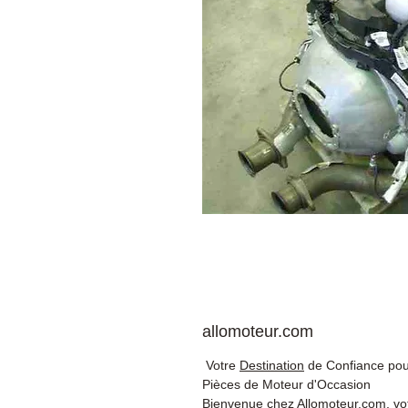
allomoteur.com
Votre
Destination
de Confiance pou
Pièces de Moteur d'Occasion
Bienvenue chez Allomoteur.com, vo