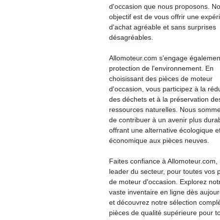
d'occasion que nous proposons. No
objectif est de vous offrir une expé
d'achat agréable et sans surprises
désagréables.
Allomoteur.com s'engage également
protection de l'environnement. En
choisissant des pièces de moteur
d'occasion, vous participez à la réd
des déchets et à la préservation de
ressources naturelles. Nous somme
de contribuer à un avenir plus dura
offrant une alternative écologique e
économique aux pièces neuves.
Faites confiance à Allomoteur.com, 
leader du secteur, pour toutes vos 
de moteur d'occasion. Explorez not
vaste inventaire en ligne dès aujour
et découvrez notre sélection compl
pièces de qualité supérieure pour t