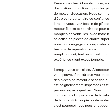
Bienvenue chez Allomoteur.com, vo
destination de confiance pour les p
de moteur d'occasion. Nous sommes
d'être votre partenaire de confiance
lorsque vous avez besoin de pièce
moteur fiables et abordables pour t
marques de véhicules. Avec notre l
sélection de pièces de qualité supér
nous nous engageons à répondre à
besoins de réparation et de
remplacement, tout en offrant une
expérience client exceptionnelle.
Lorsque vous choisissez Allomoteu
vous pouvez être sûr que vous rec
des pièces de moteur d'occasion qu
été soigneusement inspectées et te
par nos experts qualifiés. Nous
comprenons l'importance de la fiabil
de la durabilité des pièces de moteu
c'est pourquoi nous nous engageon