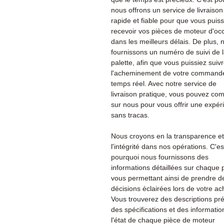
nous offrons un service de livraison
rapide et fiable pour que vous puiss
recevoir vos pièces de moteur d'oc
dans les meilleurs délais. De plus, 
fournissons un numéro de suivi de 
palette, afin que vous puissiez suiv
l'acheminement de votre command
temps réel. Avec notre service de
livraison pratique, vous pouvez co
sur nous pour vous offrir une expér
sans tracas.
Nous croyons en la transparence et
l'intégrité dans nos opérations. C'es
pourquoi nous fournissons des
informations détaillées sur chaque 
vous permettant ainsi de prendre d
décisions éclairées lors de votre ac
Vous trouverez des descriptions pré
des spécifications et des informatio
l'état de chaque pièce de moteur