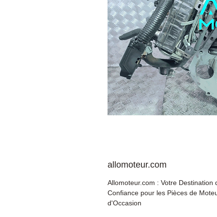
allomoteur.com
Allomoteur.com : Votre Destination 
Confiance pour les Pièces de Mote
d'Occasion