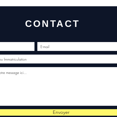
CONTACT
Envoyer