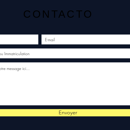
CONTACTO
Envoyer