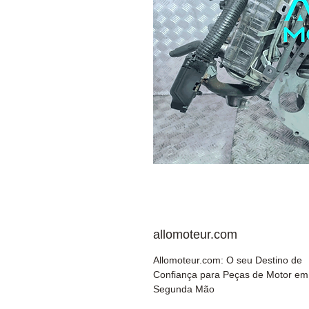
allomoteur.com
Allomoteur.com: O seu Destino de
Confiança para Peças de Motor em
Segunda Mão