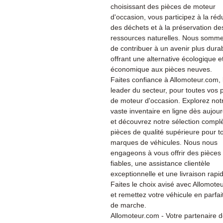
choisissant des pièces de moteur
d'occasion, vous participez à la réd
des déchets et à la préservation de
ressources naturelles. Nous somme
de contribuer à un avenir plus dura
offrant une alternative écologique e
économique aux pièces neuves.
Faites confiance à Allomoteur.com, 
leader du secteur, pour toutes vos 
de moteur d'occasion. Explorez not
vaste inventaire en ligne dès aujour
et découvrez notre sélection compl
pièces de qualité supérieure pour t
marques de véhicules. Nous nous
engageons à vous offrir des pièces
fiables, une assistance clientèle
exceptionnelle et une livraison rapi
Faites le choix avisé avec Allomote
et remettez votre véhicule en parfait
de marche.
Allomoteur.com - Votre partenaire 