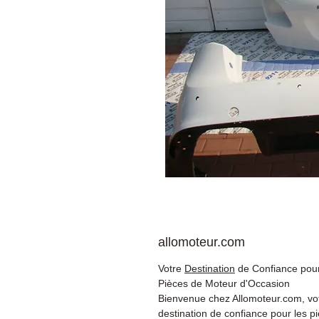
allomoteur.com
Votre
Destination
de Confiance pour
Pièces de Moteur d'Occasion
Bienvenue chez Allomoteur.com, vo
destination de confiance pour les p