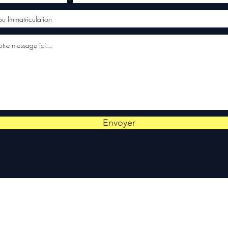
Envoyer