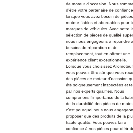
de moteur d'occasion. Nous sommes
d'être votre partenaire de confiance
lorsque vous avez besoin de pièce
moteur fiables et abordables pour t
marques de véhicules. Avec notre l
sélection de pièces de qualité supér
nous nous engageons à répondre à
besoins de réparation et de
remplacement, tout en offrant une
expérience client exceptionnelle.
Lorsque vous choisissez Allomoteu
vous pouvez être sûr que vous rec
des pièces de moteur d'occasion qu
été soigneusement inspectées et te
par nos experts qualifiés. Nous
comprenons l'importance de la fiabil
de la durabilité des pièces de moteu
c'est pourquoi nous nous engageon
proposer que des produits de la plu
haute qualité. Vous pouvez faire
confiance à nos pièces pour offrir d