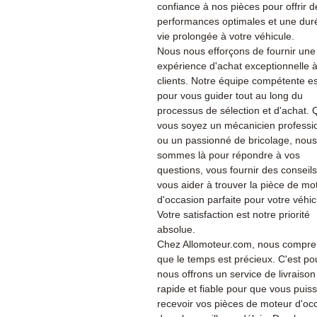
confiance à nos pièces pour offrir d
performances optimales et une dur
vie prolongée à votre véhicule.
Nous nous efforçons de fournir une
expérience d'achat exceptionnelle 
clients. Notre équipe compétente es
pour vous guider tout au long du
processus de sélection et d'achat.
vous soyez un mécanicien professi
ou un passionné de bricolage, nous
sommes là pour répondre à vos
questions, vous fournir des conseils
vous aider à trouver la pièce de mo
d'occasion parfaite pour votre véhic
Votre satisfaction est notre priorité
absolue.
Chez Allomoteur.com, nous compr
que le temps est précieux. C'est po
nous offrons un service de livraison
rapide et fiable pour que vous puiss
recevoir vos pièces de moteur d'oc