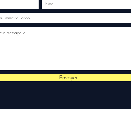
Envoyer