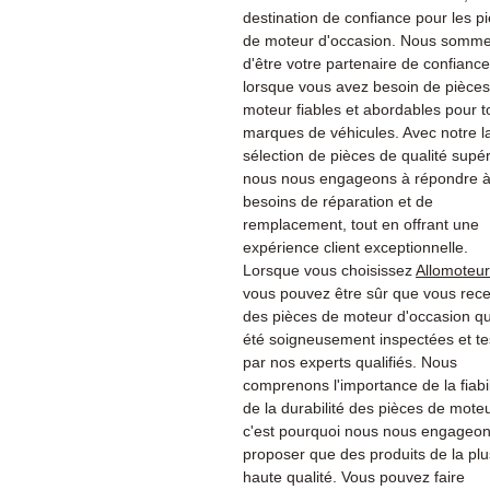
destination de confiance pour les p
de moteur d'occasion. Nous sommes
d'être votre partenaire de confiance
lorsque vous avez besoin de pièce
moteur fiables et abordables pour t
marques de véhicules. Avec notre l
sélection de pièces de qualité supér
nous nous engageons à répondre à
besoins de réparation et de
remplacement, tout en offrant une
expérience client exceptionnelle.
Lorsque vous choisissez
Allomoteu
vous pouvez être sûr que vous rec
des pièces de moteur d'occasion qu
été soigneusement inspectées et te
par nos experts qualifiés. Nous
comprenons l'importance de la fiabil
de la durabilité des pièces de moteu
c'est pourquoi nous nous engageon
proposer que des produits de la plu
haute qualité. Vous pouvez faire