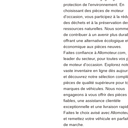
protection de l'environnement. En
choisissant des pièces de moteur
d'occasion, vous participez à la réd
des déchets et à la préservation de
ressources naturelles. Nous somme
de contribuer à un avenir plus dura
offrant une alternative écologique e
économique aux pièces neuves.
Faites confiance à Allomoteur.com, 
leader du secteur, pour toutes vos 
de moteur d'occasion. Explorez not
vaste inventaire en ligne dès aujour
et découvrez notre sélection compl
pièces de qualité supérieure pour t
marques de véhicules. Nous nous
engageons à vous offrir des pièces
fiables, une assistance clientèle
exceptionnelle et une livraison rapi
Faites le choix avisé avec Allomote
et remettez votre véhicule en parfait
de marche.