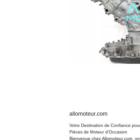
allomoteur.com
Votre Destination de Confiance pour
Pièces de Moteur d'Occasion
Bienvenue chez Allomoteur.com, vo