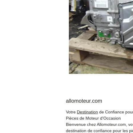
allomoteur.com
Votre
Destination
de Confiance pour
Pièces de Moteur d'Occasion
Bienvenue chez Allomoteur.com, vo
destination de confiance pour les p