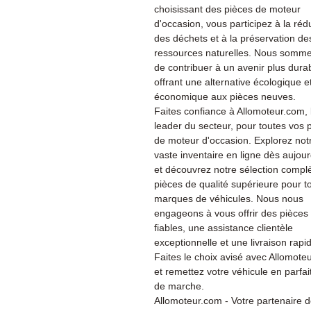
choisissant des pièces de moteur
d'occasion, vous participez à la réd
des déchets et à la préservation de
ressources naturelles. Nous somme
de contribuer à un avenir plus dura
offrant une alternative écologique e
économique aux pièces neuves.
Faites confiance à Allomoteur.com, 
leader du secteur, pour toutes vos 
de moteur d'occasion. Explorez not
vaste inventaire en ligne dès aujour
et découvrez notre sélection compl
pièces de qualité supérieure pour t
marques de véhicules. Nous nous
engageons à vous offrir des pièces
fiables, une assistance clientèle
exceptionnelle et une livraison rapi
Faites le choix avisé avec Allomote
et remettez votre véhicule en parfait
de marche.
Allomoteur.com - Votre partenaire 