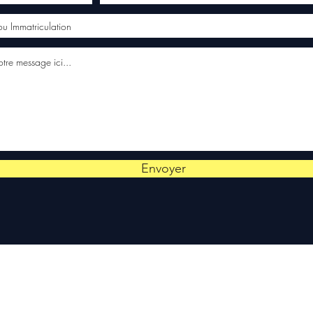
Envoyer