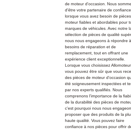
de moteur d'occasion. Nous sommes
d'être votre partenaire de confiance
lorsque vous avez besoin de pièce
moteur fiables et abordables pour t
marques de véhicules. Avec notre l
sélection de pièces de qualité supér
nous nous engageons à répondre à
besoins de réparation et de
remplacement, tout en offrant une
expérience client exceptionnelle.
Lorsque vous choisissez Allomoteu
vous pouvez être sûr que vous rec
des pièces de moteur d'occasion qu
été soigneusement inspectées et te
par nos experts qualifiés. Nous
comprenons l'importance de la fiabil
de la durabilité des pièces de moteu
c'est pourquoi nous nous engageon
proposer que des produits de la plu
haute qualité. Vous pouvez faire
confiance à nos pièces pour offrir d