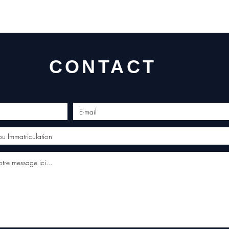
CONTACT