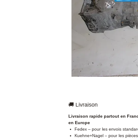
🚚 Livraison
Livraison rapide partout en Fran
en Europe
Fedex – pour les envois standar
Kuehne+Nagel – pour les pièces