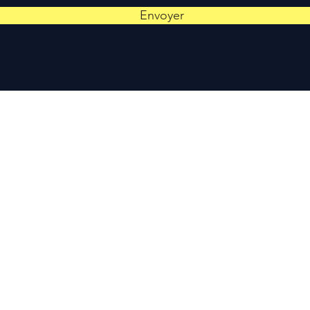
Envoyer